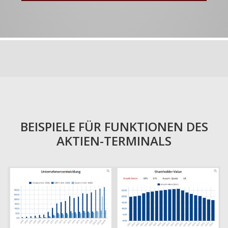
BEISPIELE FÜR FUNKTIONEN DES
AKTIEN-TERMINALS