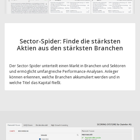
Sector-Spider: Finde die stärksten
Aktien aus den stärksten Branchen
Der Sector-Spider unterteilt einen Markt in Branchen und Sektoren
und ermöglicht umfangreiche Performance-Analysen. Anleger
können erkennen, welche Branchen akkumuliert werden und in
welche Titel das Kapital fließt.