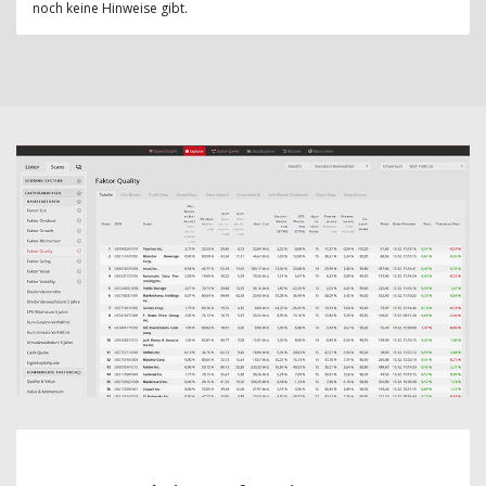
noch keine Hinweise gibt.