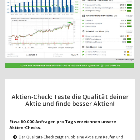
Aktien-Check: Teste die Qualität deiner
Aktie und finde besser Aktien!
Etwa 80.000 Anfragen pro Tag verzeichnen unsere
Aktien-Checks.
Der Qualitäts-Check zeigt an, ob eine Aktie zum Kaufen und