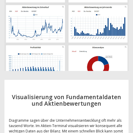
Visualisierung von Fundamentaldaten
und Aktienbewertungen
Diagramme sagen über die Unternehmensentwicklung oft mehr als
tausend Worte. Im Aktien-Terminal visualisieren wir konsequent alle
wichtigen Daten aus der Bilanz. Mit einem schnellen Blick kann somit