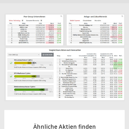
Ähnliche Aktien finden