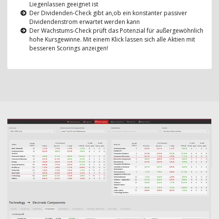
Liegenlassen geeignet ist
Der Dividenden-Check gibt an,ob ein konstanter passiver
Dividendenstrom erwartet werden kann
Der Wachstums-Check prüft das Potenzial für außergewöhnlich
hohe Kursgewinne. Mit einem Klick lassen sich alle Aktien mit
besseren Scorings anzeigen!