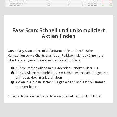
Easy-Scan: Schnell und unkompliziert
Aktien finden
Unser Easy-Scan unterstützt fundamentale und technische
Kennzahlen sowie Chartsignal. Über Pulldown-Menüs können die
Filterkritieren gesetzt werden. Beispiele für Scans:
Alle deutschen Aktien mit Dividenden-Renditen über 3 %
Alle US-Aktien mit mehr als 20 % Umsatzwachstum, die gestern
ein neues Hoch markiert haben
Aktien, die in den letzten 5 Tagen einen Candlestick-Hammer
markiert haben.
So einfach war die Suche nach passenden Aktien wohl noch nie!