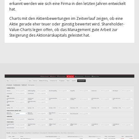
erkannt werden wie sich eine Firma in den letzten Jahren entwickelt
hat.
Charts mit den Aktienbewertungen im Zeitverlauf zeigen, ob eine
Aktie gerade eher teuer oder günstig bewertet wird. Shareholder-
Value-Charts legen offen, ob das Management gute Arbeit zur
Steigerung des Aktionärskapitals geleistet hat.