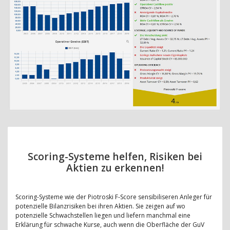
Scoring-Systeme helfen, Risiken bei
Aktien zu erkennen!
Scoring-Systeme wie der Piotroski F-Score sensibiliseren Anleger für
potenzielle Bilanzrisiken bei ihren Aktien. Sie zeigen auf wo
potenzielle Schwachstellen liegen und liefern manchmal eine
Erklärung für schwache Kurse, auch wenn die Oberfläche der GuV