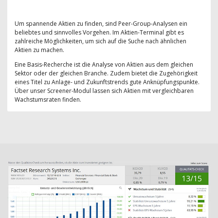
Um spannende Aktien zu finden, sind Peer-Group-Analysen ein
beliebtes und sinnvolles Vorgehen. Im Aktien-Terminal gibt es
zahlreiche Möglichkeiten, um sich auf die Suche nach ähnlichen
Aktien zu machen.
Eine Basis-Recherche ist die Analyse von Aktien aus dem gleichen
Sektor oder der gleichen Branche. Zudem bietet die Zugehörigkeit
eines Titel zu Anlage- und Zukunftstrends gute Anknüpfungspunkte.
Über unser Screener-Modul lassen sich Aktien mit vergleichbaren
Wachstumsraten finden.