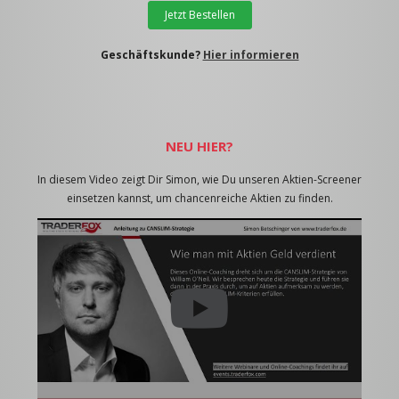
Jetzt Bestellen
Geschäftskunde?
Hier informieren
NEU HIER?
In diesem Video zeigt Dir Simon, wie Du unseren Aktien-Screener
einsetzen kannst, um chancenreiche Aktien zu finden.