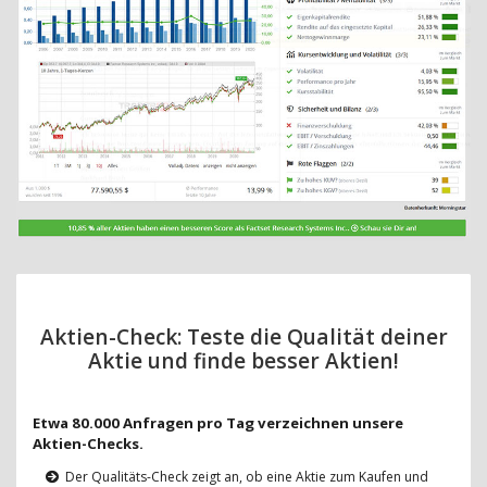
Aktien-Check: Teste die Qualität deiner
Aktie und finde besser Aktien!
Etwa 80.000 Anfragen pro Tag verzeichnen unsere
Aktien-Checks.
Der Qualitäts-Check zeigt an, ob eine Aktie zum Kaufen und