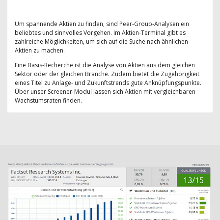
Um spannende Aktien zu finden, sind Peer-Group-Analysen ein
beliebtes und sinnvolles Vorgehen. Im Aktien-Terminal gibt es
zahlreiche Möglichkeiten, um sich auf die Suche nach ähnlichen
Aktien zu machen.
Eine Basis-Recherche ist die Analyse von Aktien aus dem gleichen
Sektor oder der gleichen Branche. Zudem bietet die Zugehörigkeit
eines Titel zu Anlage- und Zukunftstrends gute Anknüpfungspunkte.
Über unser Screener-Modul lassen sich Aktien mit vergleichbaren
Wachstumsraten finden.