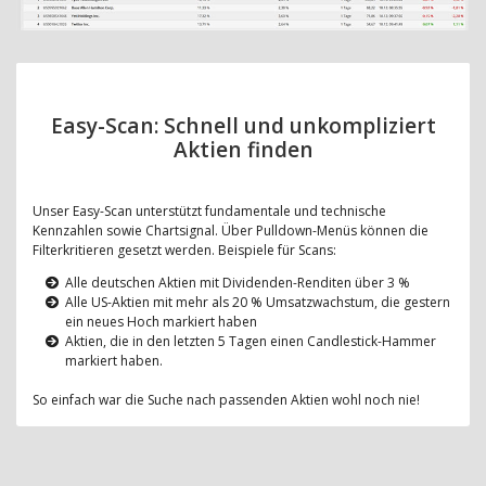
Easy-Scan: Schnell und unkompliziert
Aktien finden
Unser Easy-Scan unterstützt fundamentale und technische
Kennzahlen sowie Chartsignal. Über Pulldown-Menüs können die
Filterkritieren gesetzt werden. Beispiele für Scans:
Alle deutschen Aktien mit Dividenden-Renditen über 3 %
Alle US-Aktien mit mehr als 20 % Umsatzwachstum, die gestern
ein neues Hoch markiert haben
Aktien, die in den letzten 5 Tagen einen Candlestick-Hammer
markiert haben.
So einfach war die Suche nach passenden Aktien wohl noch nie!