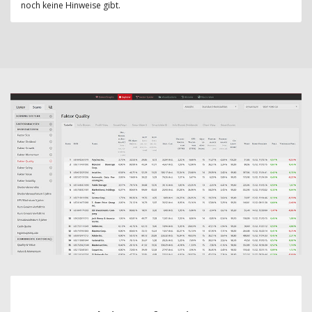
noch keine Hinweise gibt.