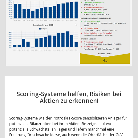
Scoring-Systeme helfen, Risiken bei
Aktien zu erkennen!
Scoring-Systeme wie der Piotroski F-Score sensibiliseren Anleger für
potenzielle Bilanzrisiken bei ihren Aktien. Sie zeigen auf wo
potenzielle Schwachstellen liegen und liefern manchmal eine
Erklärung für schwache Kurse, auch wenn die Oberfläche der GuV