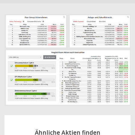
Ähnliche Aktien finden