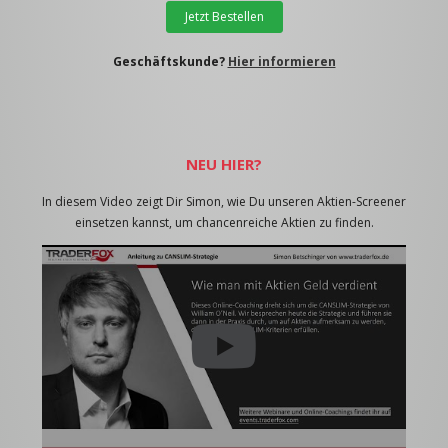
Jetzt Bestellen
Geschäftskunde?
Hier informieren
NEU HIER?
In diesem Video zeigt Dir Simon, wie Du unseren Aktien-Screener
einsetzen kannst, um chancenreiche Aktien zu finden.