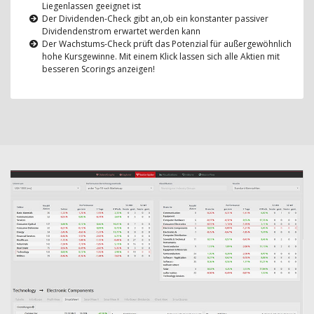
Liegenlassen geeignet ist
Der Dividenden-Check gibt an,ob ein konstanter passiver
Dividendenstrom erwartet werden kann
Der Wachstums-Check prüft das Potenzial für außergewöhnlich
hohe Kursgewinne. Mit einem Klick lassen sich alle Aktien mit
besseren Scorings anzeigen!