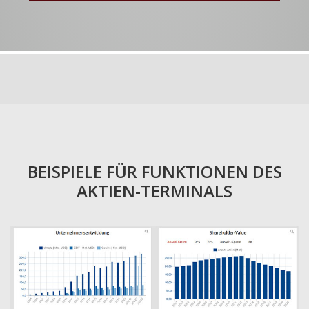
BEISPIELE FÜR FUNKTIONEN DES
AKTIEN-TERMINALS