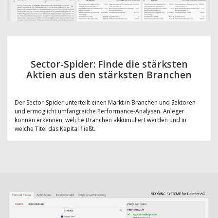
Sector-Spider: Finde die stärksten
Aktien aus den stärksten Branchen
Der Sector-Spider unterteilt einen Markt in Branchen und Sektoren
und ermöglicht umfangreiche Performance-Analysen. Anleger
können erkennen, welche Branchen akkumuliert werden und in
welche Titel das Kapital fließt.