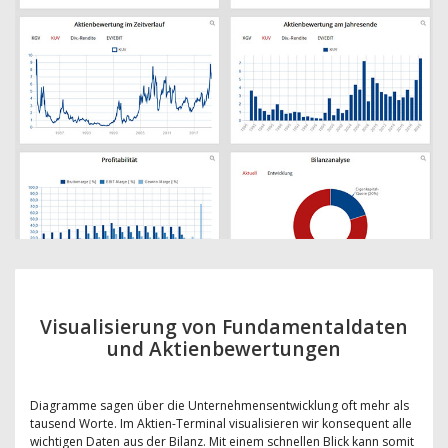
Visualisierung von Fundamentaldaten
und Aktienbewertungen
Diagramme sagen über die Unternehmensentwicklung oft mehr als
tausend Worte. Im Aktien-Terminal visualisieren wir konsequent alle
wichtigen Daten aus der Bilanz. Mit einem schnellen Blick kann somit