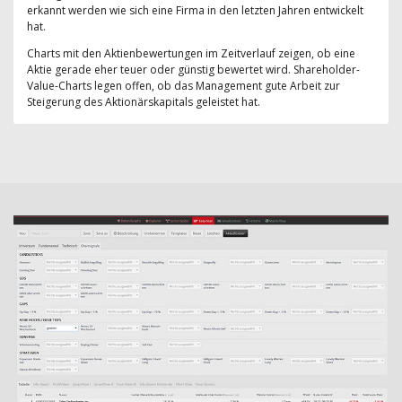
erkannt werden wie sich eine Firma in den letzten Jahren entwickelt
hat.
Charts mit den Aktienbewertungen im Zeitverlauf zeigen, ob eine
Aktie gerade eher teuer oder günstig bewertet wird. Shareholder-
Value-Charts legen offen, ob das Management gute Arbeit zur
Steigerung des Aktionärskapitals geleistet hat.