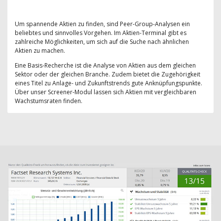
Um spannende Aktien zu finden, sind Peer-Group-Analysen ein
beliebtes und sinnvolles Vorgehen. Im Aktien-Terminal gibt es
zahlreiche Möglichkeiten, um sich auf die Suche nach ähnlichen
Aktien zu machen.
Eine Basis-Recherche ist die Analyse von Aktien aus dem gleichen
Sektor oder der gleichen Branche. Zudem bietet die Zugehörigkeit
eines Titel zu Anlage- und Zukunftstrends gute Anknüpfungspunkte.
Über unser Screener-Modul lassen sich Aktien mit vergleichbaren
Wachstumsraten finden.