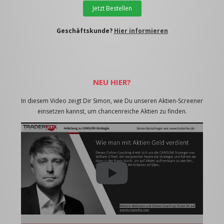
Jetzt Bestellen
Geschäftskunde?
Hier informieren
NEU HIER?
In diesem Video zeigt Dir Simon, wie Du unseren Aktien-Screener
einsetzen kannst, um chancenreiche Aktien zu finden.