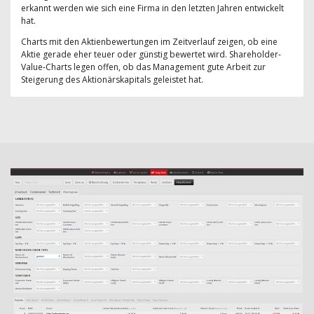
erkannt werden wie sich eine Firma in den letzten Jahren entwickelt
hat.
Charts mit den Aktienbewertungen im Zeitverlauf zeigen, ob eine
Aktie gerade eher teuer oder günstig bewertet wird. Shareholder-
Value-Charts legen offen, ob das Management gute Arbeit zur
Steigerung des Aktionärskapitals geleistet hat.