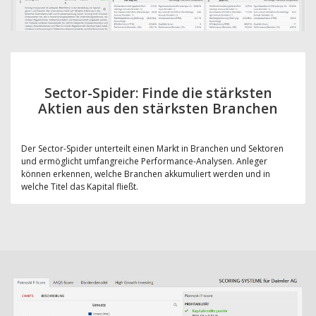
Sector-Spider: Finde die stärksten
Aktien aus den stärksten Branchen
Der Sector-Spider unterteilt einen Markt in Branchen und Sektoren
und ermöglicht umfangreiche Performance-Analysen. Anleger
können erkennen, welche Branchen akkumuliert werden und in
welche Titel das Kapital fließt.