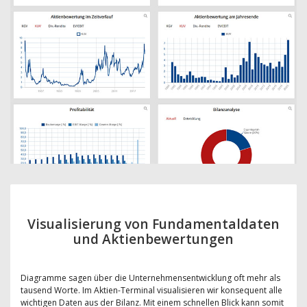
Visualisierung von Fundamentaldaten
und Aktienbewertungen
Diagramme sagen über die Unternehmensentwicklung oft mehr als
tausend Worte. Im Aktien-Terminal visualisieren wir konsequent alle
wichtigen Daten aus der Bilanz. Mit einem schnellen Blick kann somit