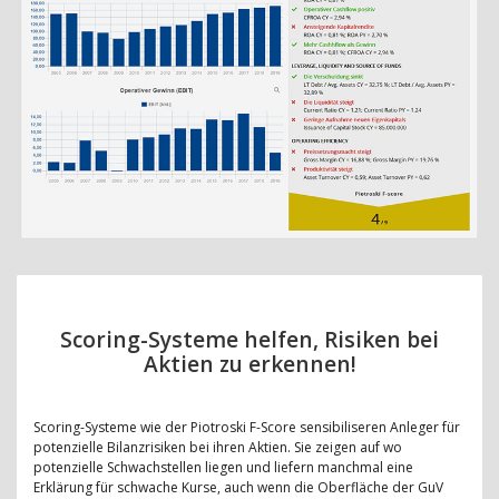
Scoring-Systeme helfen, Risiken bei
Aktien zu erkennen!
Scoring-Systeme wie der Piotroski F-Score sensibiliseren Anleger für
potenzielle Bilanzrisiken bei ihren Aktien. Sie zeigen auf wo
potenzielle Schwachstellen liegen und liefern manchmal eine
Erklärung für schwache Kurse, auch wenn die Oberfläche der GuV