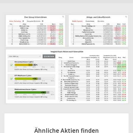
Ähnliche Aktien finden