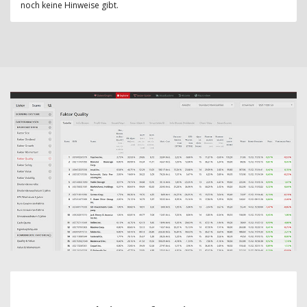
noch keine Hinweise gibt.