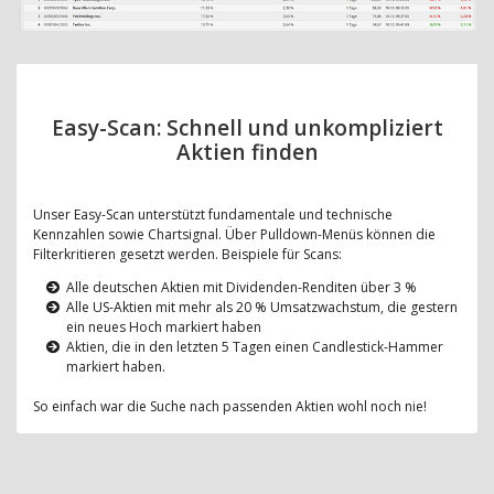
Easy-Scan: Schnell und unkompliziert
Aktien finden
Unser Easy-Scan unterstützt fundamentale und technische
Kennzahlen sowie Chartsignal. Über Pulldown-Menüs können die
Filterkritieren gesetzt werden. Beispiele für Scans:
Alle deutschen Aktien mit Dividenden-Renditen über 3 %
Alle US-Aktien mit mehr als 20 % Umsatzwachstum, die gestern
ein neues Hoch markiert haben
Aktien, die in den letzten 5 Tagen einen Candlestick-Hammer
markiert haben.
So einfach war die Suche nach passenden Aktien wohl noch nie!