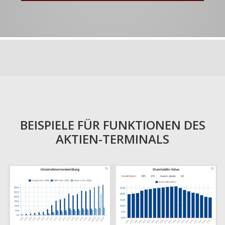
BEISPIELE FÜR FUNKTIONEN DES
AKTIEN-TERMINALS