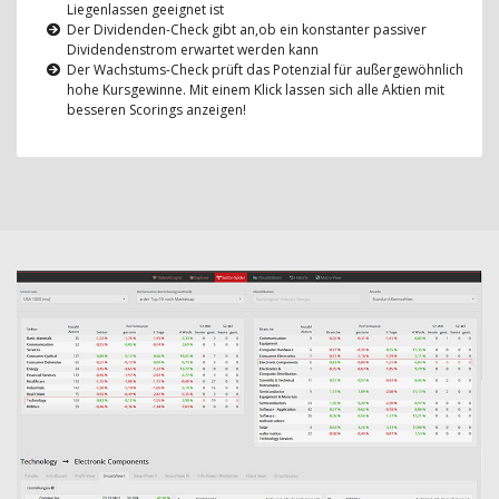
Liegenlassen geeignet ist
Der Dividenden-Check gibt an,ob ein konstanter passiver
Dividendenstrom erwartet werden kann
Der Wachstums-Check prüft das Potenzial für außergewöhnlich
hohe Kursgewinne. Mit einem Klick lassen sich alle Aktien mit
besseren Scorings anzeigen!