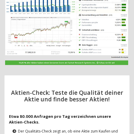
Aktien-Check: Teste die Qualität deiner
Aktie und finde besser Aktien!
Etwa 80.000 Anfragen pro Tag verzeichnen unsere
Aktien-Checks.
Der Qualitäts-Check zeigt an, ob eine Aktie zum Kaufen und