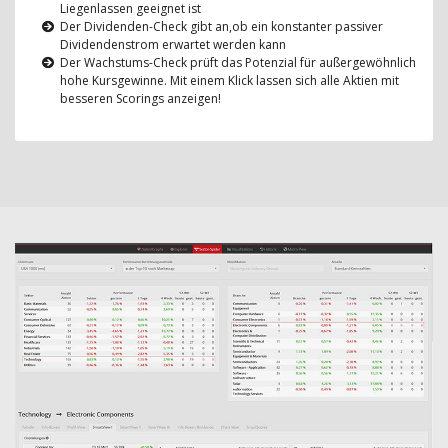
Liegenlassen geeignet ist
Der Dividenden-Check gibt an,ob ein konstanter passiver
Dividendenstrom erwartet werden kann
Der Wachstums-Check prüft das Potenzial für außergewöhnlich
hohe Kursgewinne. Mit einem Klick lassen sich alle Aktien mit
besseren Scorings anzeigen!