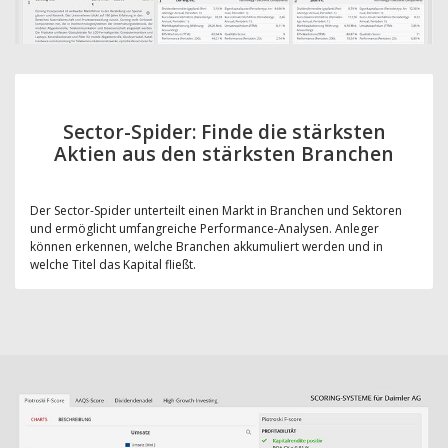
Sector-Spider: Finde die stärksten
Aktien aus den stärksten Branchen
Der Sector-Spider unterteilt einen Markt in Branchen und Sektoren
und ermöglicht umfangreiche Performance-Analysen. Anleger
können erkennen, welche Branchen akkumuliert werden und in
welche Titel das Kapital fließt.