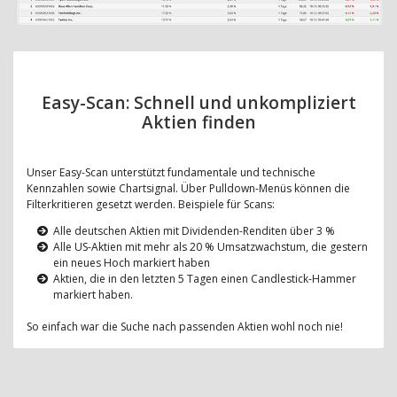
Easy-Scan: Schnell und unkompliziert
Aktien finden
Unser Easy-Scan unterstützt fundamentale und technische
Kennzahlen sowie Chartsignal. Über Pulldown-Menüs können die
Filterkritieren gesetzt werden. Beispiele für Scans:
Alle deutschen Aktien mit Dividenden-Renditen über 3 %
Alle US-Aktien mit mehr als 20 % Umsatzwachstum, die gestern
ein neues Hoch markiert haben
Aktien, die in den letzten 5 Tagen einen Candlestick-Hammer
markiert haben.
So einfach war die Suche nach passenden Aktien wohl noch nie!