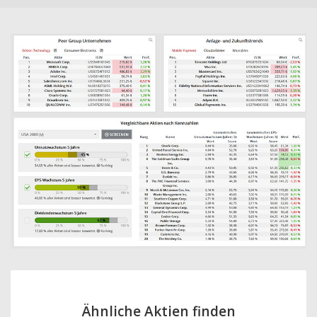
Ähnliche Aktien finden