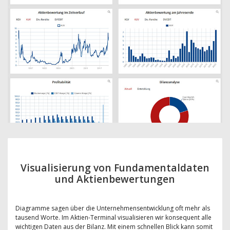
Visualisierung von Fundamentaldaten
und Aktienbewertungen
Diagramme sagen über die Unternehmensentwicklung oft mehr als
tausend Worte. Im Aktien-Terminal visualisieren wir konsequent alle
wichtigen Daten aus der Bilanz. Mit einem schnellen Blick kann somit