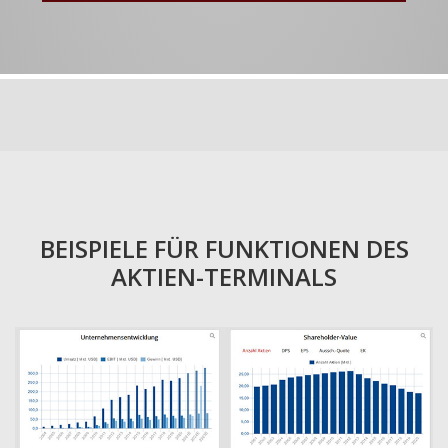
BEISPIELE FÜR FUNKTIONEN DES
AKTIEN-TERMINALS