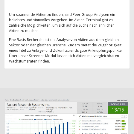
Um spannende Aktien zu finden, sind Peer-Group-Analysen ein
beliebtes und sinnvolles Vorgehen. Im Aktien-Terminal gibt es
zahlreiche Möglichkeiten, um sich auf die Suche nach ähnlichen
Aktien zu machen.
Eine Basis-Recherche ist die Analyse von Aktien aus dem gleichen
Sektor oder der gleichen Branche. Zudem bietet die Zugehörigkeit
eines Titel zu Anlage- und Zukunftstrends gute Anknüpfungspunkte.
Über unser Screener-Modul lassen sich Aktien mit vergleichbaren
Wachstumsraten finden.