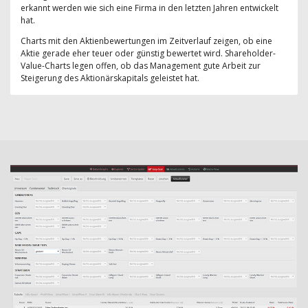
erkannt werden wie sich eine Firma in den letzten Jahren entwickelt
hat.
Charts mit den Aktienbewertungen im Zeitverlauf zeigen, ob eine
Aktie gerade eher teuer oder günstig bewertet wird. Shareholder-
Value-Charts legen offen, ob das Management gute Arbeit zur
Steigerung des Aktionärskapitals geleistet hat.