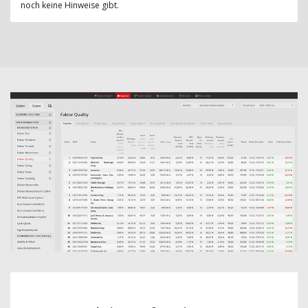
noch keine Hinweise gibt.