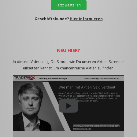
Jetzt Bestellen
Geschäftskunde?
Hier informieren
NEU HIER?
In diesem Video zeigt Dir Simon, wie Du unseren Aktien-Screener
einsetzen kannst, um chancenreiche Aktien zu finden.