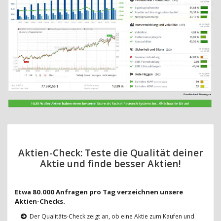
Aktien-Check: Teste die Qualität deiner
Aktie und finde besser Aktien!
Etwa 80.000 Anfragen pro Tag verzeichnen unsere
Aktien-Checks.
Der Qualitäts-Check zeigt an, ob eine Aktie zum Kaufen und