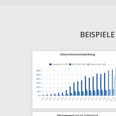
BEISPIEL