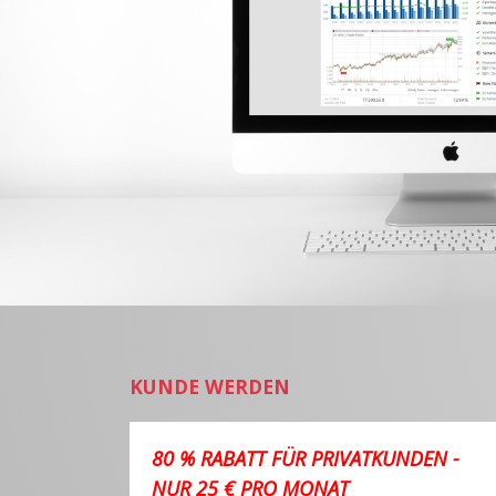
KUNDE WERDEN
80 % RABATT FÜR PRIVATKUNDEN -
NUR 25 € PRO MONAT