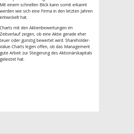
Mit einem schnellen Blick kann somit erkannt
werden wie sich eine Firma in den letzten Jahren
entwickelt hat.
Charts mit den Aktienbewertungen im
Zeitverlauf zeigen, ob eine Aktie gerade eher
teuer oder günstig bewertet wird. Shareholder-
Value-Charts legen offen, ob das Management
gute Arbeit zur Steigerung des Aktionärskapitals
geleistet hat.