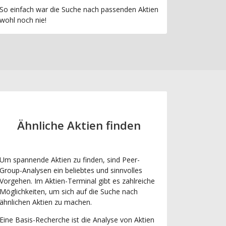
So einfach war die Suche nach passenden Aktien
wohl noch nie!
Ähnliche Aktien finden
Um spannende Aktien zu finden, sind Peer-
Group-Analysen ein beliebtes und sinnvolles
Vorgehen. Im Aktien-Terminal gibt es zahlreiche
Möglichkeiten, um sich auf die Suche nach
ähnlichen Aktien zu machen.
Eine Basis-Recherche ist die Analyse von Aktien