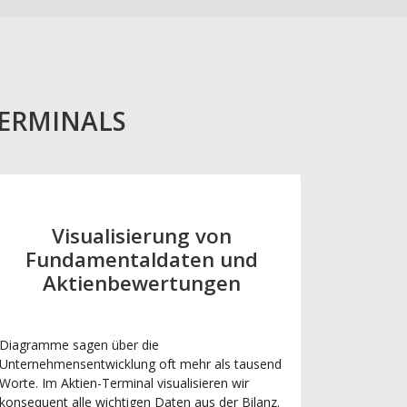
TERMINALS
Visualisierung von
Fundamentaldaten und
Aktienbewertungen
Diagramme sagen über die
Unternehmensentwicklung oft mehr als tausend
Worte. Im Aktien-Terminal visualisieren wir
konsequent alle wichtigen Daten aus der Bilanz.