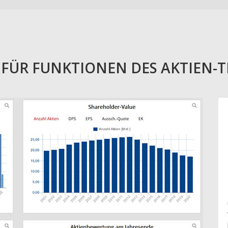
E FÜR FUNKTIONEN DES AKTIEN-