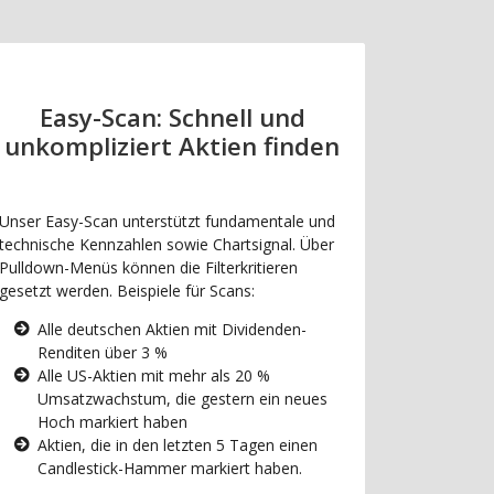
Easy-Scan: Schnell und
unkompliziert Aktien finden
Unser Easy-Scan unterstützt fundamentale und
technische Kennzahlen sowie Chartsignal. Über
Pulldown-Menüs können die Filterkritieren
gesetzt werden. Beispiele für Scans:
Alle deutschen Aktien mit Dividenden-
Renditen über 3 %
Alle US-Aktien mit mehr als 20 %
Umsatzwachstum, die gestern ein neues
Hoch markiert haben
Aktien, die in den letzten 5 Tagen einen
Candlestick-Hammer markiert haben.