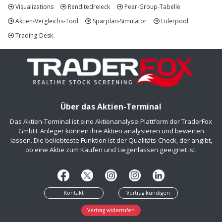
Visualizations
Renditedreieck
Peer-Group-Tabelle
Aktien-Vergleichs-Tool
Sparplan-Simulator
Eulerpool
Trading-Desk
Über das Aktien-Terminal
Das Aktien-Terminal ist eine Aktienanalyse-Plattform der TraderFox
GmbH. Anleger können ihre Aktien analysieren und bewerten
lassen. Die beliebteste Funktion ist der Qualitäts-Check, der angibt,
ob eine Aktie zum Kaufen und Liegenlassen geeignet ist.
Kontakt
Vertrag kündigen
Vertrag widerrufen