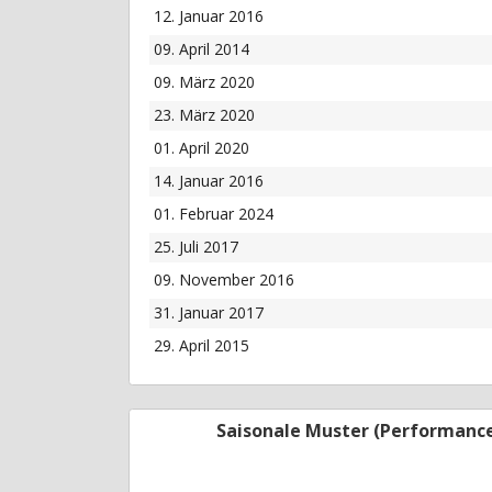
12. Januar 2016
09. April 2014
09. März 2020
23. März 2020
01. April 2020
14. Januar 2016
01. Februar 2024
25. Juli 2017
09. November 2016
31. Januar 2017
29. April 2015
Saisonale Muster (Performanc