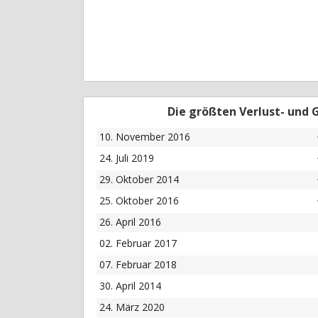
Die größten Verlust- und
10. November 2016
24. Juli 2019
29. Oktober 2014
25. Oktober 2016
26. April 2016
02. Februar 2017
07. Februar 2018
30. April 2014
24. März 2020