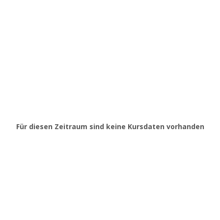
Für diesen Zeitraum sind keine Kursdaten vorhanden