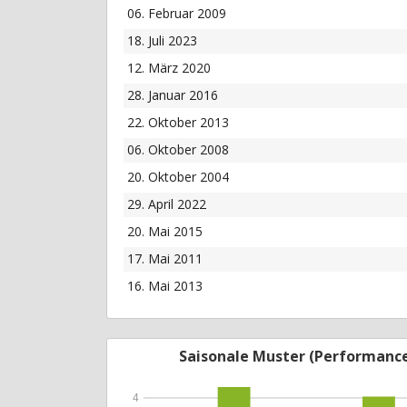
06. Februar 2009
18. Juli 2023
12. März 2020
28. Januar 2016
22. Oktober 2013
06. Oktober 2008
20. Oktober 2004
29. April 2022
20. Mai 2015
17. Mai 2011
16. Mai 2013
Saisonale Muster (Performanc
4