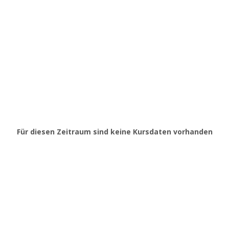
Für diesen Zeitraum sind keine Kursdaten vorhanden