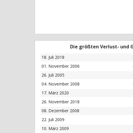
Die größten Verlust- und
18. Juli 2018
01. November 2006
26. Juli 2005
04. November 2008
17. März 2020
26. November 2018
08. Dezember 2008
22. Juli 2009
10. März 2009