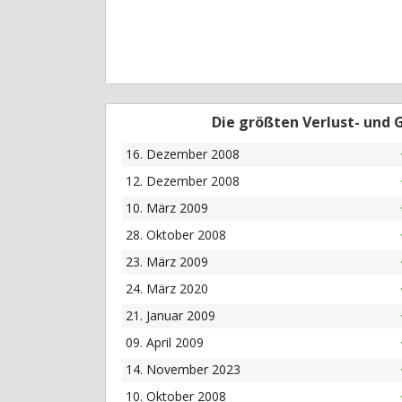
Die größten Verlust- und
16. Dezember 2008
12. Dezember 2008
10. März 2009
28. Oktober 2008
23. März 2009
24. März 2020
21. Januar 2009
09. April 2009
14. November 2023
10. Oktober 2008