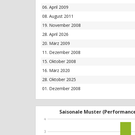
06. April 2009
08. August 2011
19. November 2008
28. April 2026
20. März 2009
11. Dezember 2008
15. Oktober 2008
16. März 2020
28. Oktober 2025
01. Dezember 2008
Saisonale Muster (Performanc
4
3