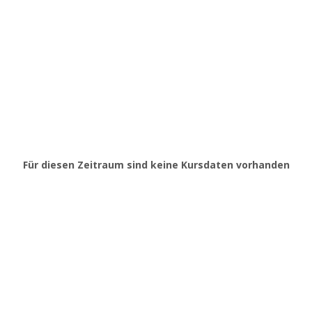
Für diesen Zeitraum sind keine Kursdaten vorhanden