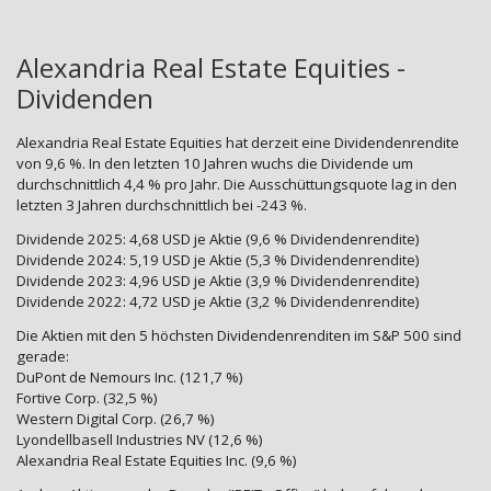
Alexandria Real Estate Equities -
Dividenden
Alexandria Real Estate Equities hat derzeit eine Dividendenrendite
von 9,6 %. In den letzten 10 Jahren wuchs die Dividende um
durchschnittlich 4,4 % pro Jahr. Die Ausschüttungsquote lag in den
letzten 3 Jahren durchschnittlich bei -243 %.
Dividende 2025: 4,68 USD je Aktie (9,6 % Dividendenrendite)
Dividende 2024: 5,19 USD je Aktie (5,3 % Dividendenrendite)
Dividende 2023: 4,96 USD je Aktie (3,9 % Dividendenrendite)
Dividende 2022: 4,72 USD je Aktie (3,2 % Dividendenrendite)
Die Aktien mit den 5 höchsten Dividendenrenditen im S&P 500 sind
gerade:
DuPont de Nemours Inc. (121,7 %)
Fortive Corp. (32,5 %)
Western Digital Corp. (26,7 %)
Lyondellbasell Industries NV (12,6 %)
Alexandria Real Estate Equities Inc. (9,6 %)