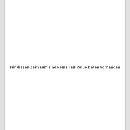
Für diesen Zeitraum sind keine Fair Value Daten vorhanden