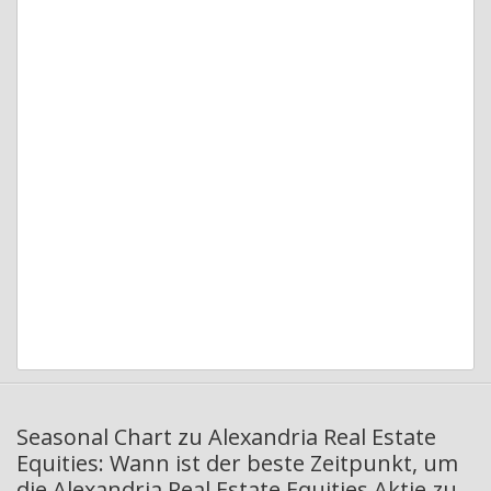
Seasonal Chart zu Alexandria Real Estate
Equities: Wann ist der beste Zeitpunkt, um
die Alexandria Real Estate Equities Aktie zu