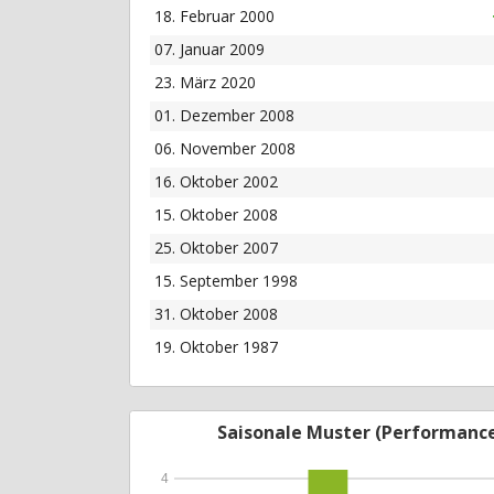
18. Februar 2000
07. Januar 2009
23. März 2020
01. Dezember 2008
06. November 2008
16. Oktober 2002
15. Oktober 2008
25. Oktober 2007
15. September 1998
31. Oktober 2008
19. Oktober 1987
Saisonale Muster (Performanc
4