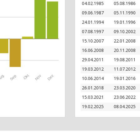
04.02.1985
05.08.1986
09.06.1987
05.11.1990
24.01.1994
19.01.1996
07.08.1997
09.10.2002
15.10.2007
22.01.2008
16.06.2008
20.11.2008
29.04.2011
19.08.2011
19.03.2012
11.07.2012
Okt
ug
Sep
Nov
Dez
10.06.2014
19.01.2016
26.01.2018
23.03.2020
15.03.2021
23.06.2022
19.02.2025
08.04.2025