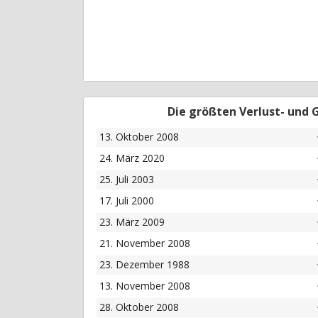
Die größten Verlust- und
13. Oktober 2008
24. März 2020
25. Juli 2003
17. Juli 2000
23. März 2009
21. November 2008
23. Dezember 1988
13. November 2008
28. Oktober 2008