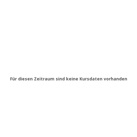
Für diesen Zeitraum sind keine Kursdaten vorhanden