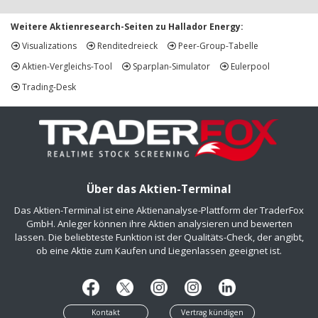
Weitere Aktienresearch-Seiten zu Hallador Energy:
Visualizations
Renditedreieck
Peer-Group-Tabelle
Aktien-Vergleichs-Tool
Sparplan-Simulator
Eulerpool
Trading-Desk
Über das Aktien-Terminal
Das Aktien-Terminal ist eine Aktienanalyse-Plattform der TraderFox
GmbH. Anleger können ihre Aktien analysieren und bewerten
lassen. Die beliebteste Funktion ist der Qualitäts-Check, der angibt,
ob eine Aktie zum Kaufen und Liegenlassen geeignet ist.
Kontakt
Vertrag kündigen