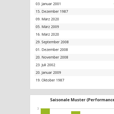
03. Januar 2001
15. Dezember 1987
09. März 2020
05. März 2009
16. März 2020
29. September 2008
01. Dezember 2008
20. November 2008
23. Juli 2002
20. Januar 2009
19. Oktober 1987
Saisonale Muster (Performanc
3