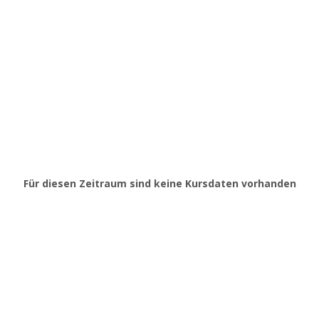
Für diesen Zeitraum sind keine Kursdaten vorhanden