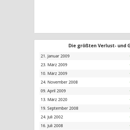
Die größten Verlust- und
21. Januar 2009
23. März 2009
10. März 2009
24. November 2008
09. April 2009
13. März 2020
19. September 2008
24. Juli 2002
16. Juli 2008