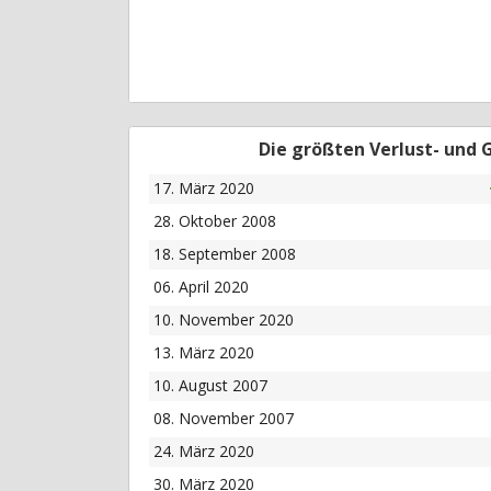
Die größten Verlust- und
17. März 2020
28. Oktober 2008
18. September 2008
06. April 2020
10. November 2020
13. März 2020
10. August 2007
08. November 2007
24. März 2020
30. März 2020