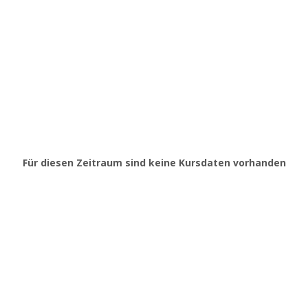
Für diesen Zeitraum sind keine Kursdaten vorhanden