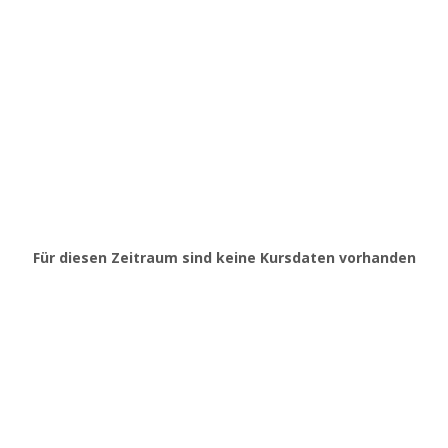
Für diesen Zeitraum sind keine Kursdaten vorhanden