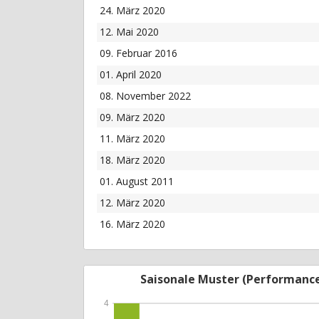
24. März 2020
12. Mai 2020
09. Februar 2016
01. April 2020
08. November 2022
09. März 2020
11. März 2020
18. März 2020
01. August 2011
12. März 2020
16. März 2020
Saisonale Muster (Performanc
4