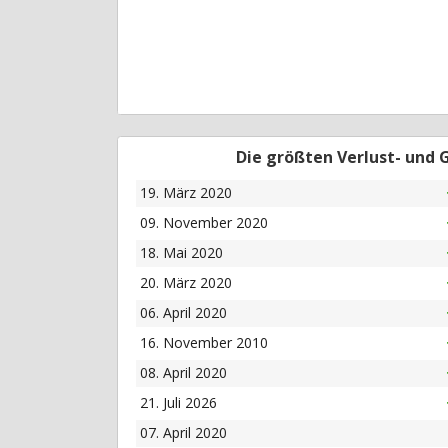
Die größten Verlust- und
19. März 2020
09. November 2020
18. Mai 2020
20. März 2020
06. April 2020
16. November 2010
08. April 2020
21. Juli 2026
07. April 2020