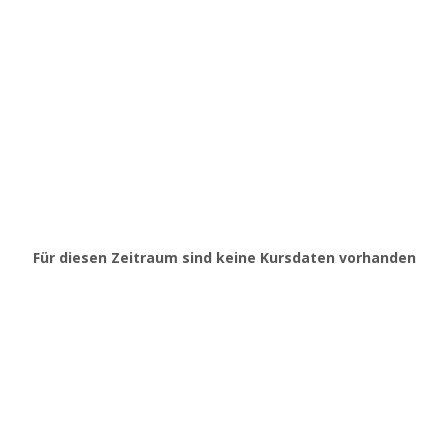
Für diesen Zeitraum sind keine Kursdaten vorhanden