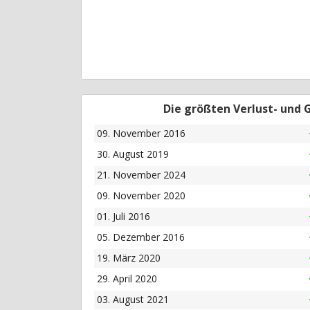
Die größten Verlust- und
09. November 2016
30. August 2019
21. November 2024
09. November 2020
01. Juli 2016
05. Dezember 2016
19. März 2020
29. April 2020
03. August 2021