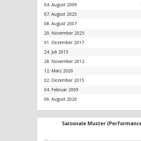
04. August 2009
07. August 2025
08. August 2007
20. November 2025
01. Dezember 2017
24. Juli 2015
28. November 2012
12. März 2020
02. Dezember 2015
04. Februar 2009
06. August 2026
Saisonale Muster (Performanc
10