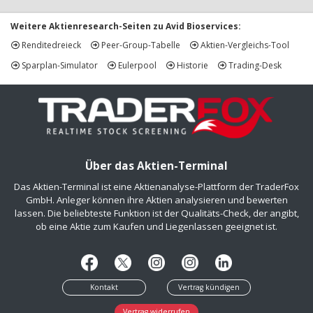
Weitere Aktienresearch-Seiten zu Avid Bioservices:
Renditedreieck
Peer-Group-Tabelle
Aktien-Vergleichs-Tool
Sparplan-Simulator
Eulerpool
Historie
Trading-Desk
Über das Aktien-Terminal
Das Aktien-Terminal ist eine Aktienanalyse-Plattform der TraderFox
GmbH. Anleger können ihre Aktien analysieren und bewerten
lassen. Die beliebteste Funktion ist der Qualitäts-Check, der angibt,
ob eine Aktie zum Kaufen und Liegenlassen geeignet ist.
Kontakt
Vertrag kündigen
Vertrag widerrufen