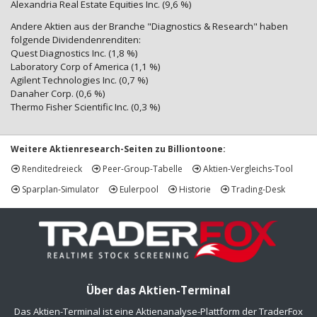
Alexandria Real Estate Equities Inc. (9,6 %)
Andere Aktien aus der Branche "Diagnostics & Research" haben
folgende Dividendenrenditen:
Quest Diagnostics Inc. (1,8 %)
Laboratory Corp of America (1,1 %)
Agilent Technologies Inc. (0,7 %)
Danaher Corp. (0,6 %)
Thermo Fisher Scientific Inc. (0,3 %)
Weitere Aktienresearch-Seiten zu Billiontoone:
Renditedreieck
Peer-Group-Tabelle
Aktien-Vergleichs-Tool
Sparplan-Simulator
Eulerpool
Historie
Trading-Desk
Über das Aktien-Terminal
Das Aktien-Terminal ist eine Aktienanalyse-Plattform der TraderFox