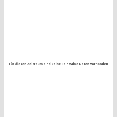
Für diesen Zeitraum sind keine Fair Value Daten vorhanden