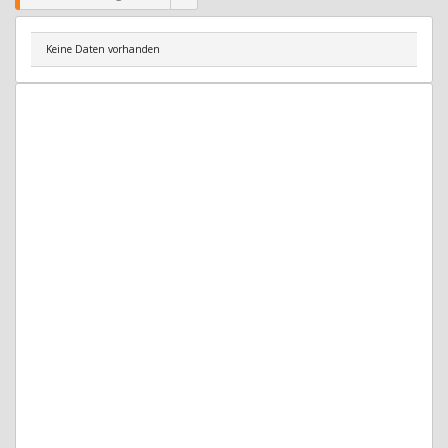
Keine Daten vorhanden