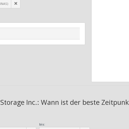
XNAS)
Storage Inc.: Wann ist der beste Zeitpunk
bis: