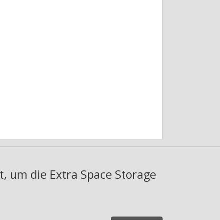
t, um die Extra Space Storage