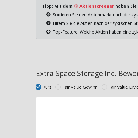
Tipp: Mit dem
Aktienscreener
haben Sie 
Sortieren Sie den Aktienmarkt nach der zyk
Filtern Sie die Aktien nach der zyklischen
Top-Feature: Welche Aktien haben eine z
Extra Space Storage Inc. Bewe
Kurs
Fair Value Gewinn
Fair Value Div