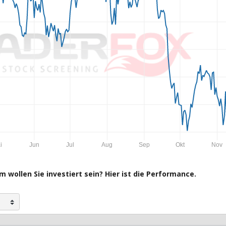
i
Jun
Jul
Aug
Sep
Okt
Nov
 wollen Sie investiert sein? Hier ist die Performance.