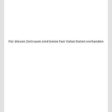
Für diesen Zeitraum sind keine Fair Value Daten vorhanden