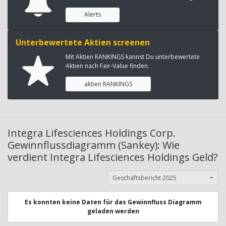
Alerts
Unterbewertete Aktien screenen
Mit Aktien RANKINGS kannst Du unterbewertete
Aktien nach Fair-Value finden.
aktien RANKINGS
Integra Lifesciences Holdings Corp.
Gewinnflussdiagramm (Sankey): Wie
verdient Integra Lifesciences Holdings Geld?
Geschäftsbericht 2025
Es konnten keine Daten für das Gewinnfluss Diagramm
geladen werden