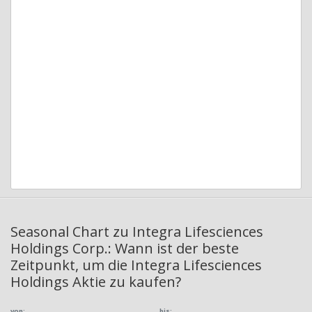
Seasonal Chart zu Integra Lifesciences
Holdings Corp.: Wann ist der beste
Zeitpunkt, um die Integra Lifesciences
Holdings Aktie zu kaufen?
von:
bis: