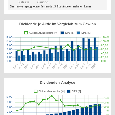
Distress
Caution
Ein Insolvenzprognoseverfahren das 3 Zustände einnehmen kann.