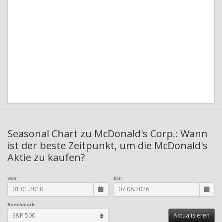
Seasonal Chart zu McDonald's Corp.: Wann
ist der beste Zeitpunkt, um die McDonald's
Aktie zu kaufen?
von:
bis:
Benchmark: