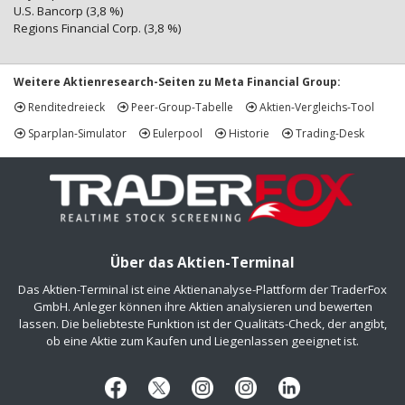
U.S. Bancorp (3,8 %)
Regions Financial Corp. (3,8 %)
Weitere Aktienresearch-Seiten zu Meta Financial Group:
Renditedreieck
Peer-Group-Tabelle
Aktien-Vergleichs-Tool
Sparplan-Simulator
Eulerpool
Historie
Trading-Desk
Über das Aktien-Terminal
Das Aktien-Terminal ist eine Aktienanalyse-Plattform der TraderFox
GmbH. Anleger können ihre Aktien analysieren und bewerten
lassen. Die beliebteste Funktion ist der Qualitäts-Check, der angibt,
ob eine Aktie zum Kaufen und Liegenlassen geeignet ist.