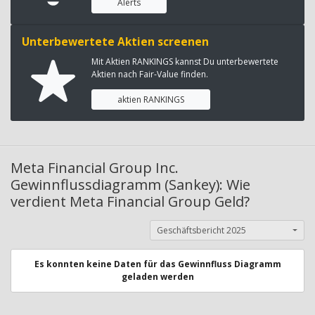
Alerts
Unterbewertete Aktien screenen
Mit Aktien RANKINGS kannst Du unterbewertete
Aktien nach Fair-Value finden.
aktien RANKINGS
Meta Financial Group Inc.
Gewinnflussdiagramm (Sankey): Wie
verdient Meta Financial Group Geld?
Geschäftsbericht 2025
Es konnten keine Daten für das Gewinnfluss Diagramm
geladen werden