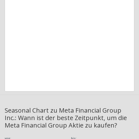
Seasonal Chart zu Meta Financial Group
Inc.: Wann ist der beste Zeitpunkt, um die
Meta Financial Group Aktie zu kaufen?
von:
bis: