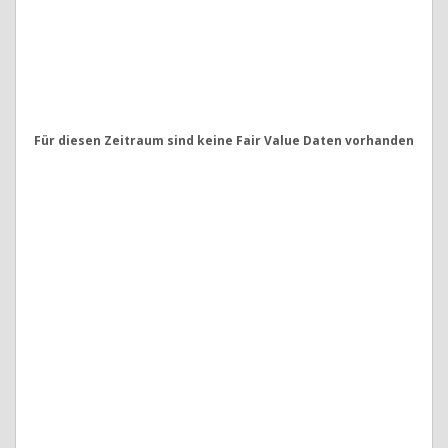
Für diesen Zeitraum sind keine Fair Value Daten vorhanden