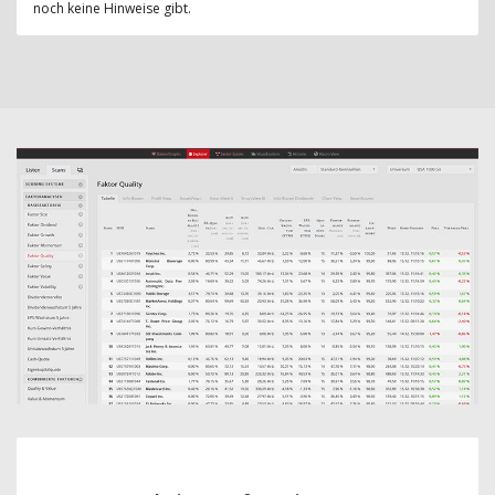
noch keine Hinweise gibt.