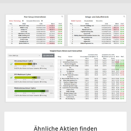
Ähnliche Aktien finden