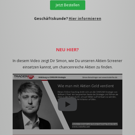
Jetzt Bestellen
Geschäftskunde?
Hier informieren
NEU HIER?
In diesem Video zeigt Dir Simon, wie Du unseren Aktien-Screener
einsetzen kannst, um chancenreiche Aktien zu finden.