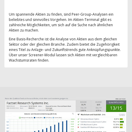
Um spannende Aktien zu finden, sind Peer-Group-Analysen ein
beliebtes und sinnvolles Vorgehen. Im Aktien-Terminal gibt es
zahlreiche Möglichkeiten, um sich auf die Suche nach ähnlichen
Aktien zu machen.
Eine Basis-Recherche ist die Analyse von Aktien aus dem gleichen
Sektor oder der gleichen Branche. Zudem bietet die Zugehörigkeit
eines Titel zu Anlage- und Zukunftstrends gute Anknüpfungspunkte.
Über unser Screener-Modul lassen sich Aktien mit vergleichbaren
Wachstumsraten finden.