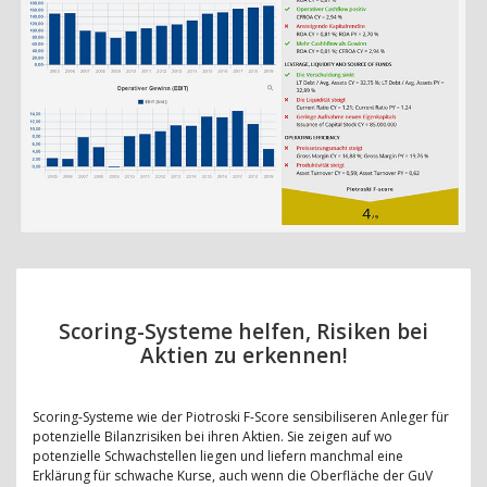
Scoring-Systeme helfen, Risiken bei
Aktien zu erkennen!
Scoring-Systeme wie der Piotroski F-Score sensibiliseren Anleger für
potenzielle Bilanzrisiken bei ihren Aktien. Sie zeigen auf wo
potenzielle Schwachstellen liegen und liefern manchmal eine
Erklärung für schwache Kurse, auch wenn die Oberfläche der GuV