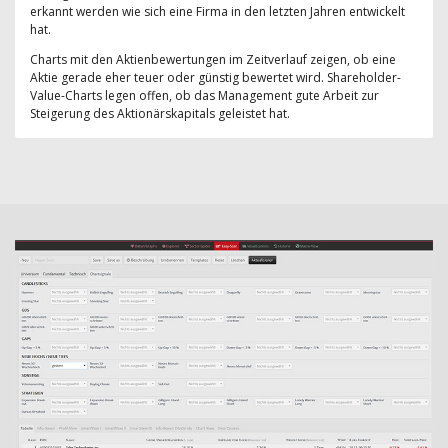
erkannt werden wie sich eine Firma in den letzten Jahren entwickelt
hat.
Charts mit den Aktienbewertungen im Zeitverlauf zeigen, ob eine
Aktie gerade eher teuer oder günstig bewertet wird. Shareholder-
Value-Charts legen offen, ob das Management gute Arbeit zur
Steigerung des Aktionärskapitals geleistet hat.