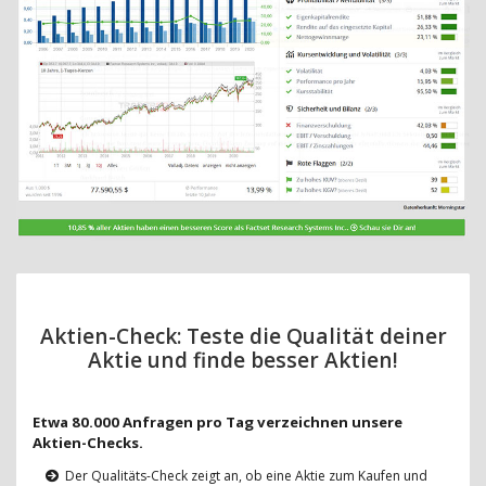
Aktien-Check: Teste die Qualität deiner
Aktie und finde besser Aktien!
Etwa 80.000 Anfragen pro Tag verzeichnen unsere
Aktien-Checks.
Der Qualitäts-Check zeigt an, ob eine Aktie zum Kaufen und