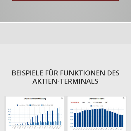
BEISPIELE FÜR FUNKTIONEN DES
AKTIEN-TERMINALS