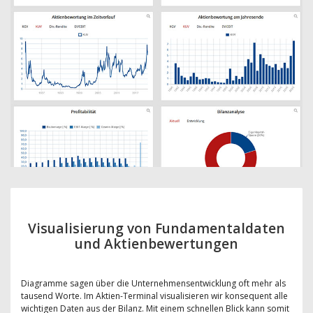
Visualisierung von Fundamentaldaten
und Aktienbewertungen
Diagramme sagen über die Unternehmensentwicklung oft mehr als
tausend Worte. Im Aktien-Terminal visualisieren wir konsequent alle
wichtigen Daten aus der Bilanz. Mit einem schnellen Blick kann somit