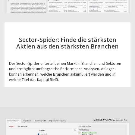
Sector-Spider: Finde die stärksten
Aktien aus den stärksten Branchen
Der Sector-Spider unterteilt einen Markt in Branchen und Sektoren
und ermöglicht umfangreiche Performance-Analysen. Anleger
können erkennen, welche Branchen akkumuliert werden und in
welche Titel das Kapital fließt.