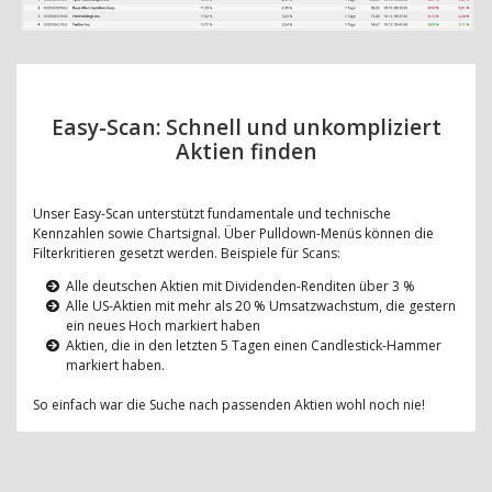
Easy-Scan: Schnell und unkompliziert
Aktien finden
Unser Easy-Scan unterstützt fundamentale und technische
Kennzahlen sowie Chartsignal. Über Pulldown-Menüs können die
Filterkritieren gesetzt werden. Beispiele für Scans:
Alle deutschen Aktien mit Dividenden-Renditen über 3 %
Alle US-Aktien mit mehr als 20 % Umsatzwachstum, die gestern
ein neues Hoch markiert haben
Aktien, die in den letzten 5 Tagen einen Candlestick-Hammer
markiert haben.
So einfach war die Suche nach passenden Aktien wohl noch nie!