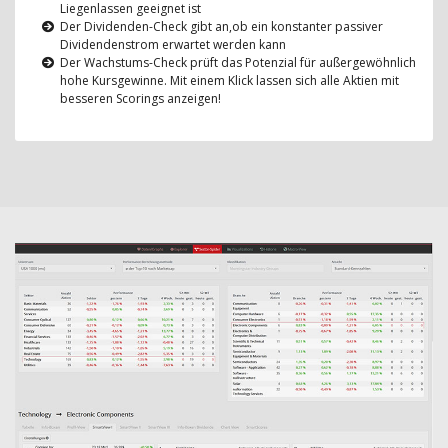
Liegenlassen geeignet ist
Der Dividenden-Check gibt an,ob ein konstanter passiver
Dividendenstrom erwartet werden kann
Der Wachstums-Check prüft das Potenzial für außergewöhnlich
hohe Kursgewinne. Mit einem Klick lassen sich alle Aktien mit
besseren Scorings anzeigen!