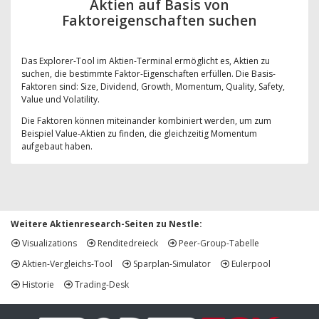
Aktien auf Basis von
Faktoreigenschaften suchen
Das Explorer-Tool im Aktien-Terminal ermöglicht es, Aktien zu
suchen, die bestimmte Faktor-Eigenschaften erfüllen. Die Basis-
Faktoren sind: Size, Dividend, Growth, Momentum, Quality, Safety,
Value und Volatility.
Die Faktoren können miteinander kombiniert werden, um zum
Beispiel Value-Aktien zu finden, die gleichzeitig Momentum
aufgebaut haben.
Weitere Aktienresearch-Seiten zu Nestle:
Visualizations
Renditedreieck
Peer-Group-Tabelle
Aktien-Vergleichs-Tool
Sparplan-Simulator
Eulerpool
Historie
Trading-Desk