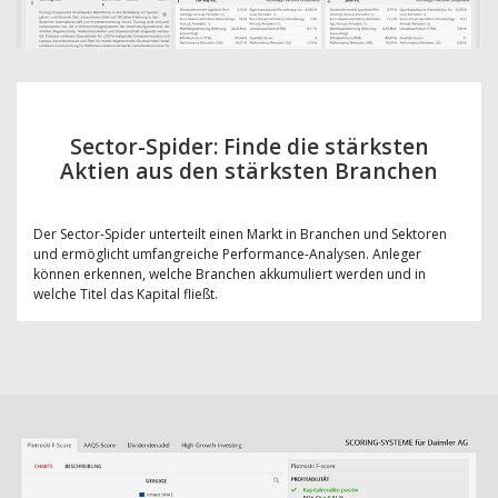
Sector-Spider: Finde die stärksten
Aktien aus den stärksten Branchen
Der Sector-Spider unterteilt einen Markt in Branchen und Sektoren
und ermöglicht umfangreiche Performance-Analysen. Anleger
können erkennen, welche Branchen akkumuliert werden und in
welche Titel das Kapital fließt.