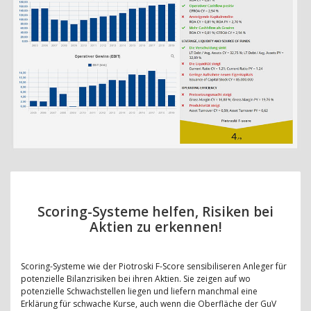
Scoring-Systeme helfen, Risiken bei
Aktien zu erkennen!
Scoring-Systeme wie der Piotroski F-Score sensibiliseren Anleger für
potenzielle Bilanzrisiken bei ihren Aktien. Sie zeigen auf wo
potenzielle Schwachstellen liegen und liefern manchmal eine
Erklärung für schwache Kurse, auch wenn die Oberfläche der GuV