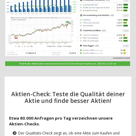
Aktien-Check: Teste die Qualität deiner
Aktie und finde besser Aktien!
Etwa 80.000 Anfragen pro Tag verzeichnen unsere
Aktien-Checks.
Der Qualitäts-Check zeigt an, ob eine Aktie zum Kaufen und