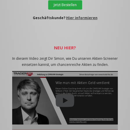
Jetzt Bestellen
Geschäftskunde?
Hier informieren
NEU HIER?
In diesem Video zeigt Dir Simon, wie Du unseren Aktien-Screener
einsetzen kannst, um chancenreiche Aktien zu finden.