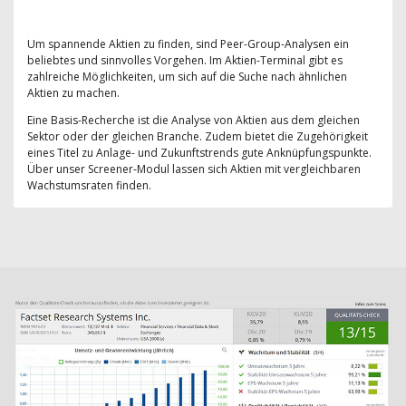
Um spannende Aktien zu finden, sind Peer-Group-Analysen ein
beliebtes und sinnvolles Vorgehen. Im Aktien-Terminal gibt es
zahlreiche Möglichkeiten, um sich auf die Suche nach ähnlichen
Aktien zu machen.
Eine Basis-Recherche ist die Analyse von Aktien aus dem gleichen
Sektor oder der gleichen Branche. Zudem bietet die Zugehörigkeit
eines Titel zu Anlage- und Zukunftstrends gute Anknüpfungspunkte.
Über unser Screener-Modul lassen sich Aktien mit vergleichbaren
Wachstumsraten finden.