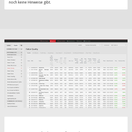
noch keine Hinweise gibt.