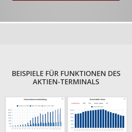
BEISPIELE FÜR FUNKTIONEN DES
AKTIEN-TERMINALS