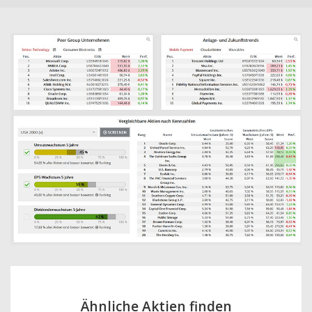
Ähnliche Aktien finden