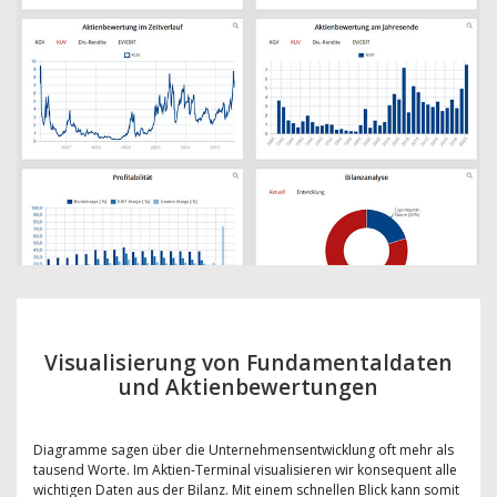
Visualisierung von Fundamentaldaten
und Aktienbewertungen
Diagramme sagen über die Unternehmensentwicklung oft mehr als
tausend Worte. Im Aktien-Terminal visualisieren wir konsequent alle
wichtigen Daten aus der Bilanz. Mit einem schnellen Blick kann somit