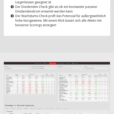
Liegenlassen geeignet ist
Der Dividenden-Check gibt an,ob ein konstanter passiver
Dividendenstrom erwartet werden kann
Der Wachstums-Check prüft das Potenzial für außergewöhnlich
hohe Kursgewinne. Mit einem Klick lassen sich alle Aktien mit
besseren Scorings anzeigen!