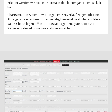
erkannt werden wie sich eine Firma in den letzten Jahren entwickelt
hat.
Charts mit den Aktienbewertungen im Zeitverlauf zeigen, ob eine
Aktie gerade eher teuer oder günstig bewertet wird. Shareholder-
Value-Charts legen offen, ob das Management gute Arbeit zur
Steigerung des Aktionärskapitals geleistet hat.