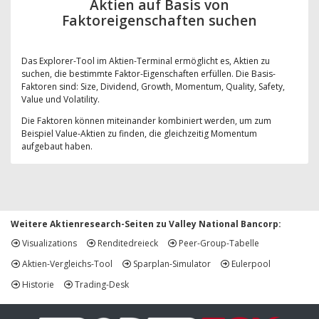
Aktien auf Basis von
Faktoreigenschaften suchen
Das Explorer-Tool im Aktien-Terminal ermöglicht es, Aktien zu
suchen, die bestimmte Faktor-Eigenschaften erfüllen. Die Basis-
Faktoren sind: Size, Dividend, Growth, Momentum, Quality, Safety,
Value und Volatility.
Die Faktoren können miteinander kombiniert werden, um zum
Beispiel Value-Aktien zu finden, die gleichzeitig Momentum
aufgebaut haben.
Weitere Aktienresearch-Seiten zu Valley National Bancorp:
Visualizations
Renditedreieck
Peer-Group-Tabelle
Aktien-Vergleichs-Tool
Sparplan-Simulator
Eulerpool
Historie
Trading-Desk