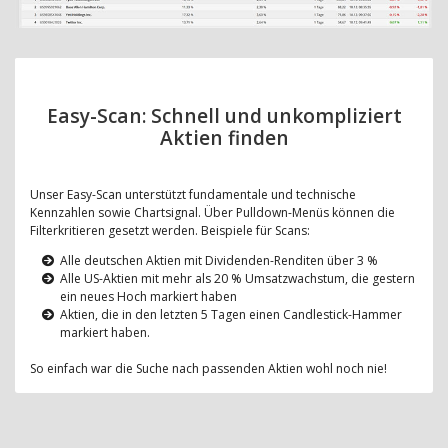
Easy-Scan: Schnell und unkompliziert
Aktien finden
Unser Easy-Scan unterstützt fundamentale und technische
Kennzahlen sowie Chartsignal. Über Pulldown-Menüs können die
Filterkritieren gesetzt werden. Beispiele für Scans:
Alle deutschen Aktien mit Dividenden-Renditen über 3 %
Alle US-Aktien mit mehr als 20 % Umsatzwachstum, die gestern
ein neues Hoch markiert haben
Aktien, die in den letzten 5 Tagen einen Candlestick-Hammer
markiert haben.
So einfach war die Suche nach passenden Aktien wohl noch nie!